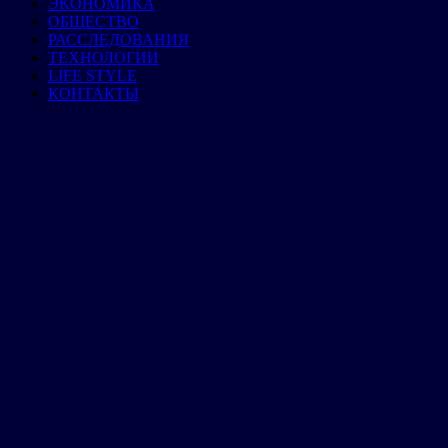
ЭКОНОМИКА
ОБЩЕСТВО
РАССЛЕДОВАНИЯ
ТЕХНОЛОГИИ
LIFE STYLE
КОНТАКТЫ