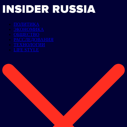
ПОЛИТИКА
ЭКОНОМИКА
ОБЩЕСТВО
РАССЛЕДОВАНИЯ
ТЕХНОЛОГИИ
LIFE STYLE