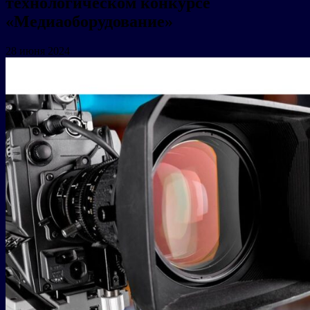
технологическом конкурсе
«Медиаоборудование»
28 июня 2024