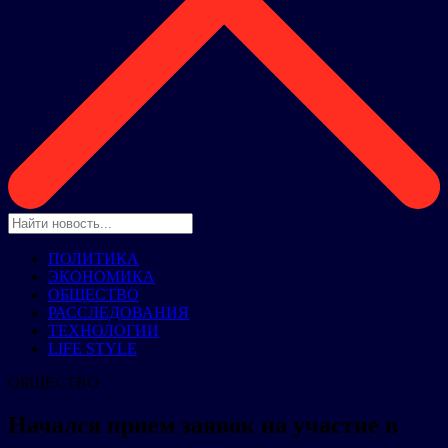
ПОЛИТИКА
ЭКОНОМИКА
ОБЩЕСТВО
РАССЛЕДОВАНИЯ
ТЕХНОЛОГИИ
LIFE STYLE
ОБЩЕСТВО
Начался прием заявок на участие в