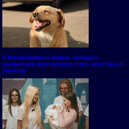
В России появился первый «вечный и
прозрачный» фонд помощи детям, животным и
экологии