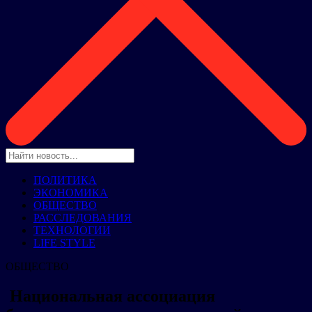
ПОЛИТИКА
ЭКОНОМИКА
ОБЩЕСТВО
РАССЛЕДОВАНИЯ
ТЕХНОЛОГИИ
LIFE STYLE
ОБЩЕСТВО
Национальная ассоциация