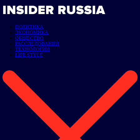
ПОЛИТИКА
ЭКОНОМИКА
ОБЩЕСТВО
РАССЛЕДОВАНИЯ
ТЕХНОЛОГИИ
LIFE STYLE