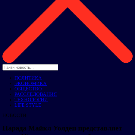
ПОЛИТИКА
ЭКОНОМИКА
ОБЩЕСТВО
РАССЛЕДОВАНИЯ
ТЕХНОЛОГИИ
LIFE STYLE
НОВОСТИ
Нарада Майкл Уолден представляет