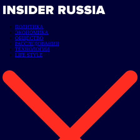
ПОЛИТИКА
ЭКОНОМИКА
ОБЩЕСТВО
РАССЛЕДОВАНИЯ
ТЕХНОЛОГИИ
LIFE STYLE