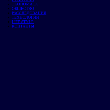
ЭКОНОМИКА
ОБЩЕСТВО
РАССЛЕДОВАНИЯ
ТЕХНОЛОГИИ
LIFE STYLE
КОНТАКТЫ