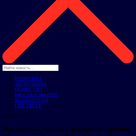
ПОЛИТИКА
ЭКОНОМИКА
ОБЩЕСТВО
РАССЛЕДОВАНИЯ
ТЕХНОЛОГИИ
LIFE STYLE
НОВОСТИ
Наследный принц Саудовской Аравии