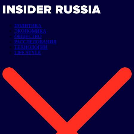
ПОЛИТИКА
ЭКОНОМИКА
ОБЩЕСТВО
РАССЛЕДОВАНИЯ
ТЕХНОЛОГИИ
LIFE STYLE