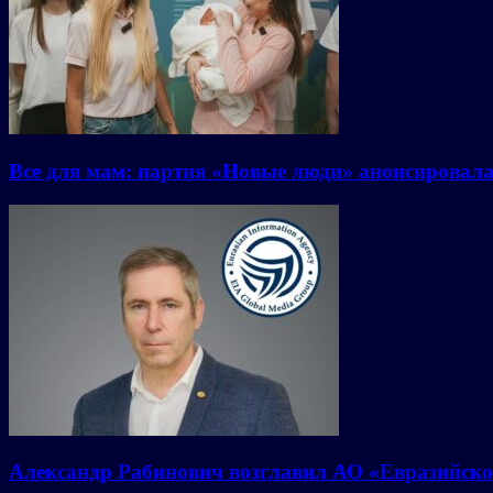
Все для мам: партия «Новые люди» анонсировал
Александр Рабинович возглавил АО «Евразийско