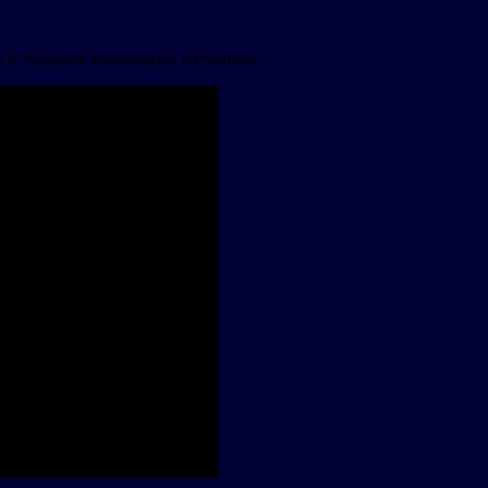
ал в трудную жизненную ситуацию