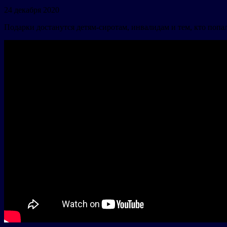
24 декабря 2020
Подарки достанутся детям-сиротам, инвалидам и тем, кто поп