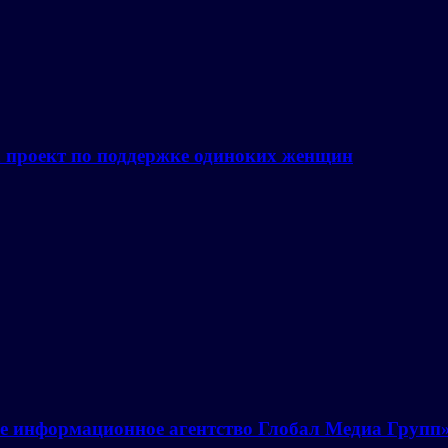
а проект по поддержке одиноких женщин
е информационное агентство Глобал Медиа Групп