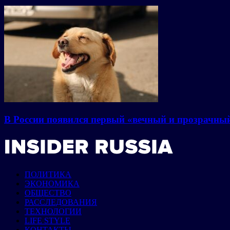
В России появился первый «вечный и прозрачны
ПОЛИТИКА
ЭКОНОМИКА
ОБЩЕСТВО
РАССЛЕДОВАНИЯ
ТЕХНОЛОГИИ
LIFE STYLE
КОНТАКТЫ