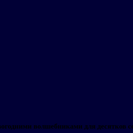
овогодними волшебниками для десятков с