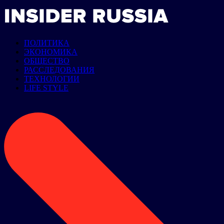
ПОЛИТИКА
ЭКОНОМИКА
ОБЩЕСТВО
РАССЛЕДОВАНИЯ
ТЕХНОЛОГИИ
LIFE STYLE