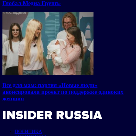
Глобал Медиа Групп»
Все для мам: партия «Новые люди»
анонсировала проект по поддержке одиноких
женщин
ПОЛИТИКА