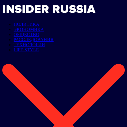
ПОЛИТИКА
ЭКОНОМИКА
ОБЩЕСТВО
РАССЛЕДОВАНИЯ
ТЕХНОЛОГИИ
LIFE STYLE