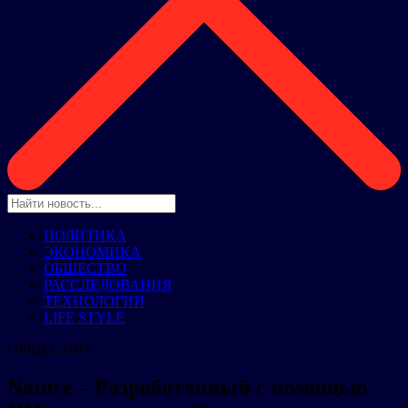
ПОЛИТИКА
ЭКОНОМИКА
ОБЩЕСТВО
РАССЛЕДОВАНИЯ
ТЕХНОЛОГИИ
LIFE STYLE
ОБЩЕСТВО
Nature – Разработанный с помощью