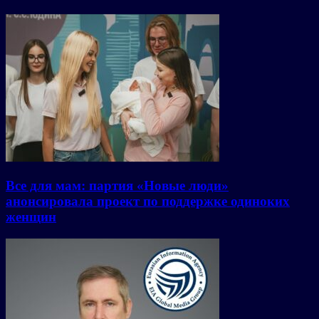
Все для мам: партия «Новые люди»
анонсировала проект по поддержке одиноких
женщин