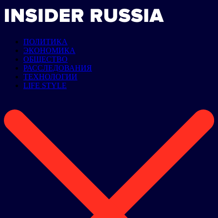
ПОЛИТИКА
ЭКОНОМИКА
ОБЩЕСТВО
РАССЛЕДОВАНИЯ
ТЕХНОЛОГИИ
LIFE STYLE