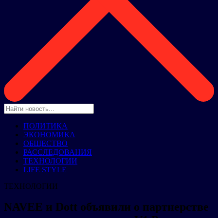
ПОЛИТИКА
ЭКОНОМИКА
ОБЩЕСТВО
РАССЛЕДОВАНИЯ
ТЕХНОЛОГИИ
LIFE STYLE
ТЕХНОЛОГИИ
NAVEE и Dott объявили о партнерстве