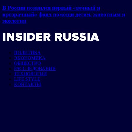
В России появился первый «вечный и
прозрачный» фонд помощи детям, животным и
экологии
ПОЛИТИКА
ЭКОНОМИКА
ОБЩЕСТВО
РАССЛЕДОВАНИЯ
ТЕХНОЛОГИИ
LIFE STYLE
КОНТАКТЫ