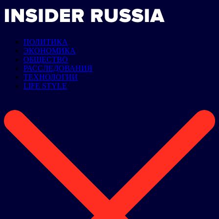
ПОЛИТИКА
ЭКОНОМИКА
ОБЩЕСТВО
РАССЛЕДОВАНИЯ
ТЕХНОЛОГИИ
LIFE STYLE