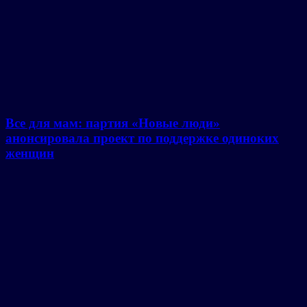
Все для мам: партия «Новые люди»
анонсировала проект по поддержке одиноких
женщин