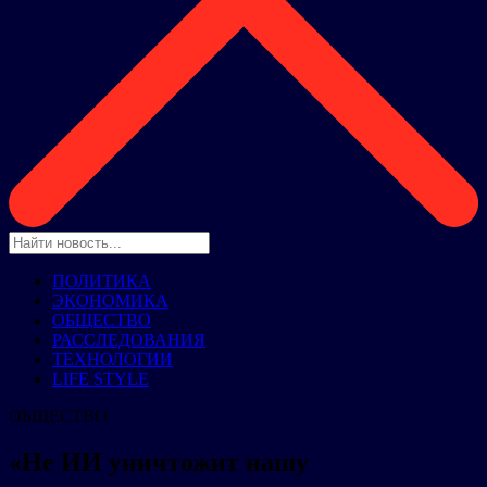
ПОЛИТИКА
ЭКОНОМИКА
ОБЩЕСТВО
РАССЛЕДОВАНИЯ
ТЕХНОЛОГИИ
LIFE STYLE
ОБЩЕСТВО
«Не ИИ уничтожит нашу