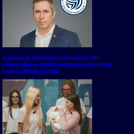
Александр Рабинович возглавил АО
«Евразийское информационное агентство
Глобал Медиа Групп»