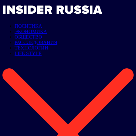
ПОЛИТИКА
ЭКОНОМИКА
ОБЩЕСТВО
РАССЛЕДОВАНИЯ
ТЕХНОЛОГИИ
LIFE STYLE