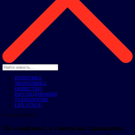
ПОЛИТИКА
ЭКОНОМИКА
ОБЩЕСТВО
РАССЛЕДОВАНИЯ
ТЕХНОЛОГИИ
LIFE STYLE
ТЕХНОЛОГИИ
Не конфликт, а синергия: принципы