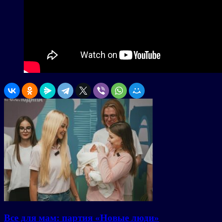
Все для мам: партия «Новые люди»