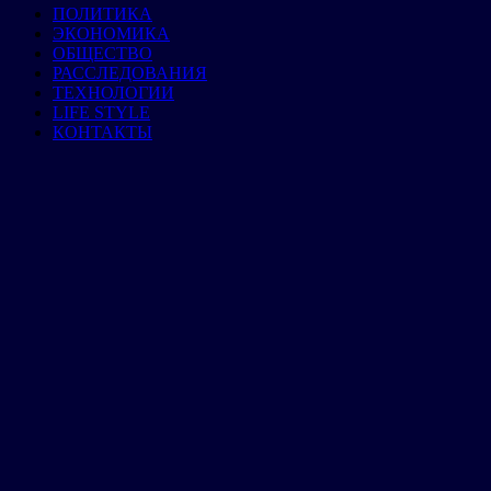
ПОЛИТИКА
ЭКОНОМИКА
ОБЩЕСТВО
РАССЛЕДОВАНИЯ
ТЕХНОЛОГИИ
LIFE STYLE
КОНТАКТЫ