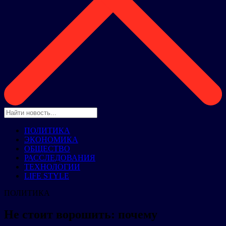
ПОЛИТИКА
ЭКОНОМИКА
ОБЩЕСТВО
РАССЛЕДОВАНИЯ
ТЕХНОЛОГИИ
LIFE STYLE
ПОЛИТИКА
Не стоит ворошить: почему