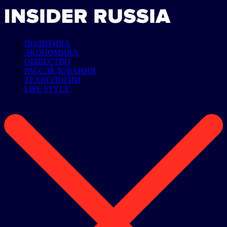
ПОЛИТИКА
ЭКОНОМИКА
ОБЩЕСТВО
РАССЛЕДОВАНИЯ
ТЕХНОЛОГИИ
LIFE STYLE