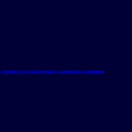
а проект по поддержке одиноких женщин