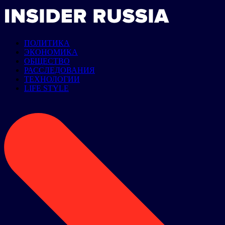
ПОЛИТИКА
ЭКОНОМИКА
ОБЩЕСТВО
РАССЛЕДОВАНИЯ
ТЕХНОЛОГИИ
LIFE STYLE