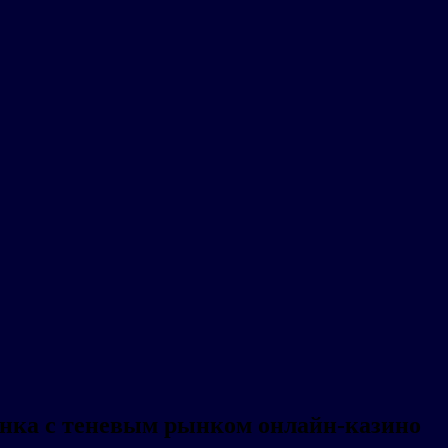
анка с теневым рынком онлайн-казино