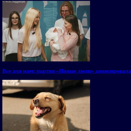
Все для мам: партия «Новые люди» анонсировал