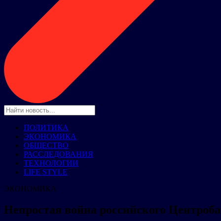
ПОЛИТИКА
ЭКОНОМИКА
ОБЩЕСТВО
РАССЛЕДОВАНИЯ
ТЕХНОЛОГИИ
LIFE STYLE
ЭКОНОМИКА
Непростая война российского Центроб