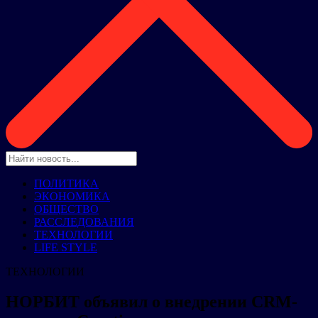
ПОЛИТИКА
ЭКОНОМИКА
ОБЩЕСТВО
РАССЛЕДОВАНИЯ
ТЕХНОЛОГИИ
LIFE STYLE
ТЕХНОЛОГИИ
НОРБИТ объявил о внедрении CRM-