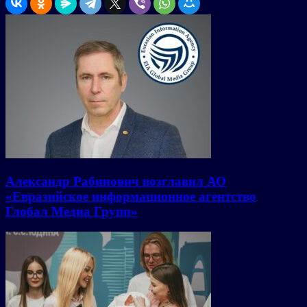
Александр Рабинович возглавил АО
«Евразийское информационное агентство
Глобал Медиа Групп»