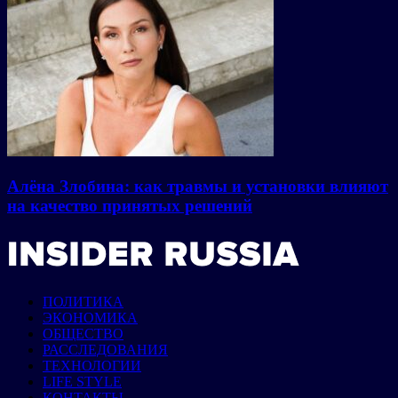
Алёна Злобина: как травмы и установки влияют
на качество принятых решений
ПОЛИТИКА
ЭКОНОМИКА
ОБЩЕСТВО
РАССЛЕДОВАНИЯ
ТЕХНОЛОГИИ
LIFE STYLE
КОНТАКТЫ