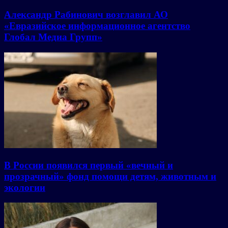
Александр Рабинович возглавил АО
«Евразийское информационное агентство
Глобал Медиа Групп»
В России появился первый «вечный и
прозрачный» фонд помощи детям, животным и
экологии