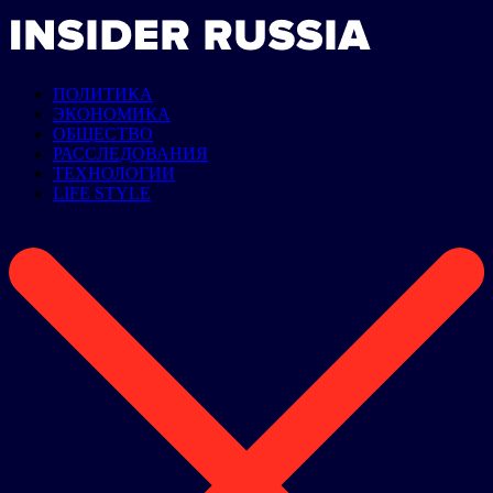
ПОЛИТИКА
ЭКОНОМИКА
ОБЩЕСТВО
РАССЛЕДОВАНИЯ
ТЕХНОЛОГИИ
LIFE STYLE