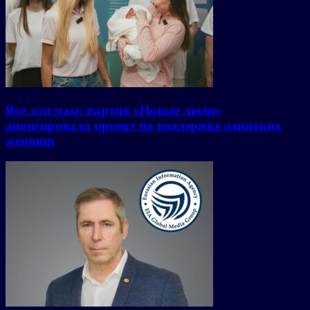
Все для мам: партия «Новые люди»
анонсировала проект по поддержке одиноких
женщин