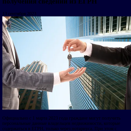
получения сведений из ЕГРН
13 сентября 2023
Официально с 1 марта 2023 года граждане могут получить
персональные данные владельцев недвижимости, которые
содержаться в ЕГРН, только через нотариуса. При этом с