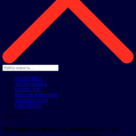
ПОЛИТИКА
ЭКОНОМИКА
ОБЩЕСТВО
РАССЛЕДОВАНИЯ
ТЕХНОЛОГИИ
LIFE STYLE
НОВОСТИ
Нотариусы назвали основания для