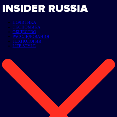
ПОЛИТИКА
ЭКОНОМИКА
ОБЩЕСТВО
РАССЛЕДОВАНИЯ
ТЕХНОЛОГИИ
LIFE STYLE