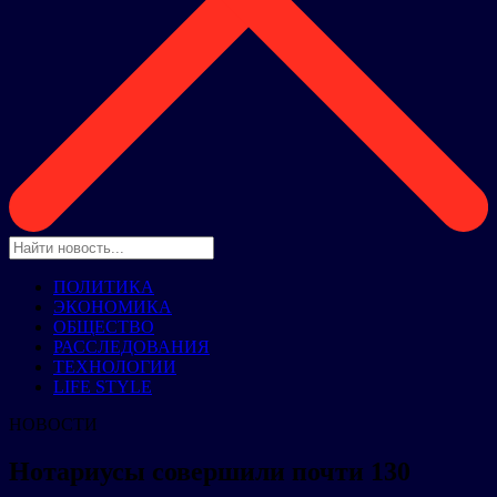
ПОЛИТИКА
ЭКОНОМИКА
ОБЩЕСТВО
РАССЛЕДОВАНИЯ
ТЕХНОЛОГИИ
LIFE STYLE
НОВОСТИ
Нотариусы совершили почти 130