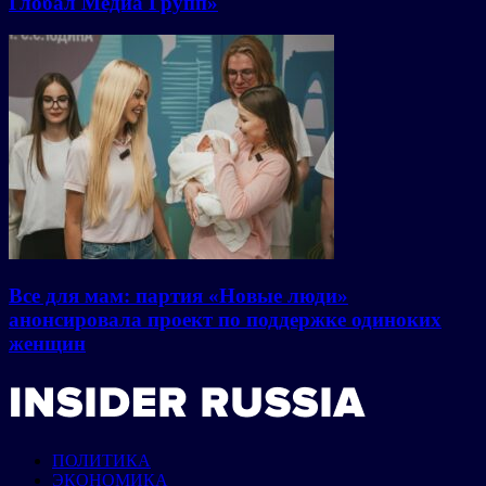
Глобал Медиа Групп»
Все для мам: партия «Новые люди»
анонсировала проект по поддержке одиноких
женщин
ПОЛИТИКА
ЭКОНОМИКА