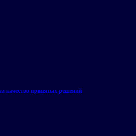
на качество принятых решений