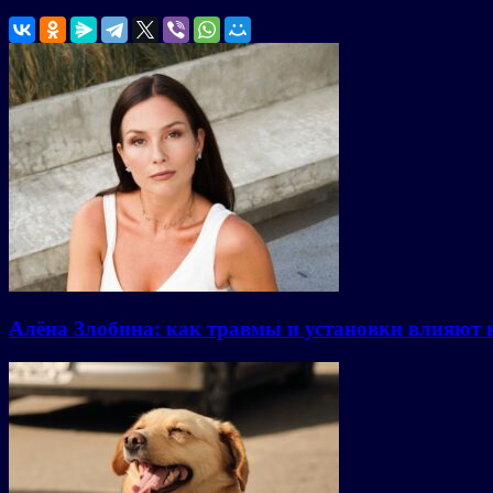
Алёна Злобина: как травмы и установки влияют 