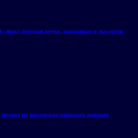
й» фонд помощи детям, животным и экологии
а проект по поддержке одиноких женщин