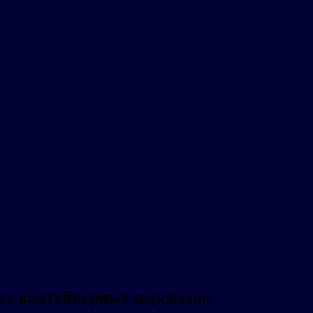
ст контейнерных перевозок