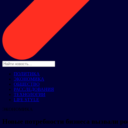
ПОЛИТИКА
ЭКОНОМИКА
ОБЩЕСТВО
РАССЛЕДОВАНИЯ
ТЕХНОЛОГИИ
LIFE STYLE
ЭКОНОМИКА
Новые потребности бизнеса вызвали ро