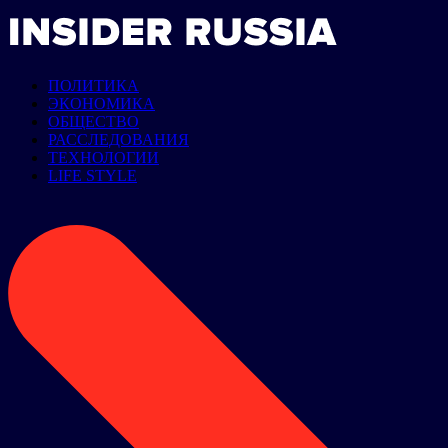
ПОЛИТИКА
ЭКОНОМИКА
ОБЩЕСТВО
РАССЛЕДОВАНИЯ
ТЕХНОЛОГИИ
LIFE STYLE