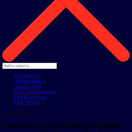
ПОЛИТИКА
ЭКОНОМИКА
ОБЩЕСТВО
РАССЛЕДОВАНИЯ
ТЕХНОЛОГИИ
LIFE STYLE
ЭКОНОМИКА
Новый интеллектуальный помощник