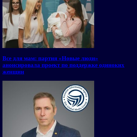
Все для мам: партия «Новые люди»
анонсировала проект по поддержке одиноких
женщин