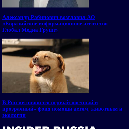
Александр Рабинович возглавил АО
«Евразийское информационное агентство
Глобал Медиа Групп»
В России появился первый «вечный и
прозрачный» фонд помощи детям, животным и
экологии