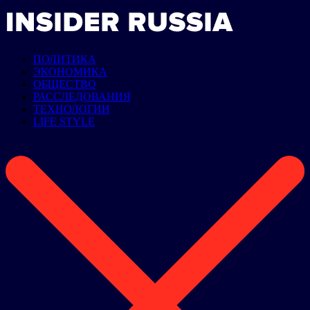
ПОЛИТИКА
ЭКОНОМИКА
ОБЩЕСТВО
РАССЛЕДОВАНИЯ
ТЕХНОЛОГИИ
LIFE STYLE