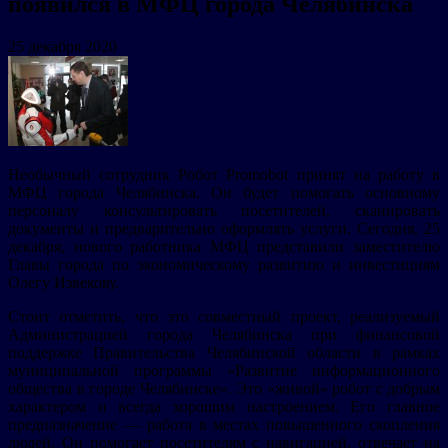
появился в МФЦ города Челябинска
25 декабря 2020
Необычный сотрудник Робот Promobot принят на работу в
МФЦ города Челябинска. Он будет помогать основному
персоналу консультировать посетителей, сканировать
документы и предварительно оформлять услуги. Сегодня, 25
декабря, нового работника МФЦ представили заместителю
Главы города по экономическому развитию и инвестициям
Олегу Извекову.
Стоит отметить, что это совместный проект, реализуемый
Администрацией города Челябинска при финансовой
поддержке Правительства Челябинской области в рамках
муниципальной программы «Развитие информационного
общества в городе Челябинске». Это «живой» робот с добрым
характером и всегда хорошим настроением. Его главное
предназначение — работа в местах повышенного скопления
людей. Он помогает посетителям с навигацией, отвечает на