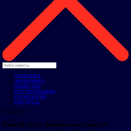
ПОЛИТИКА
ЭКОНОМИКА
ОБЩЕСТВО
РАССЛЕДОВАНИЯ
ТЕХНОЛОГИИ
LIFE STYLE
НОВОСТИ
Новый год в тропическом оазисе