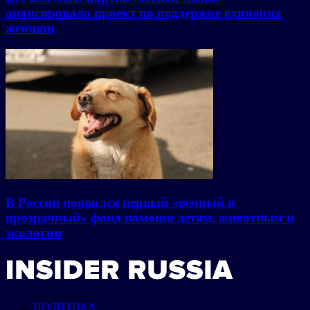
анонсировала проект по поддержке одиноких
женщин
В России появился первый «вечный и
прозрачный» фонд помощи детям, животным и
экологии
ПОЛИТИКА