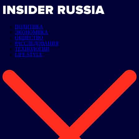
ПОЛИТИКА
ЭКОНОМИКА
ОБЩЕСТВО
РАССЛЕДОВАНИЯ
ТЕХНОЛОГИИ
LIFE STYLE