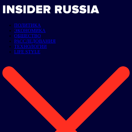
ПОЛИТИКА
ЭКОНОМИКА
ОБЩЕСТВО
РАССЛЕДОВАНИЯ
ТЕХНОЛОГИИ
LIFE STYLE