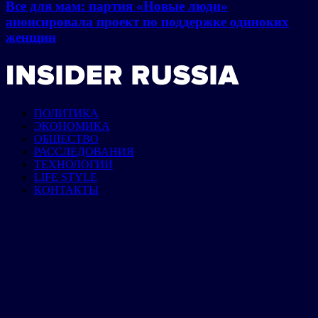
Все для мам: партия «Новые люди»
анонсировала проект по поддержке одиноких
женщин
ПОЛИТИКА
ЭКОНОМИКА
ОБЩЕСТВО
РАССЛЕДОВАНИЯ
ТЕХНОЛОГИИ
LIFE STYLE
КОНТАКТЫ