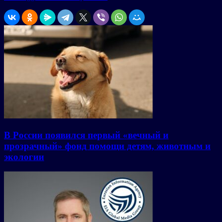
В России появился первый «вечный и
прозрачный» фонд помощи детям, животным и
экологии