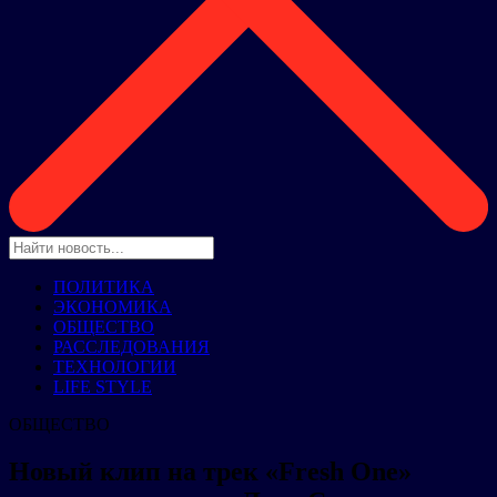
ПОЛИТИКА
ЭКОНОМИКА
ОБЩЕСТВО
РАССЛЕДОВАНИЯ
ТЕХНОЛОГИИ
LIFE STYLE
ОБЩЕСТВО
Новый клип на трек «Fresh One»