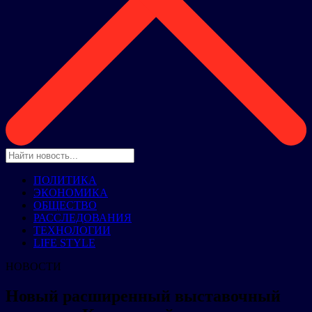
ПОЛИТИКА
ЭКОНОМИКА
ОБЩЕСТВО
РАССЛЕДОВАНИЯ
ТЕХНОЛОГИИ
LIFE STYLE
НОВОСТИ
Новый расширенный выставочный