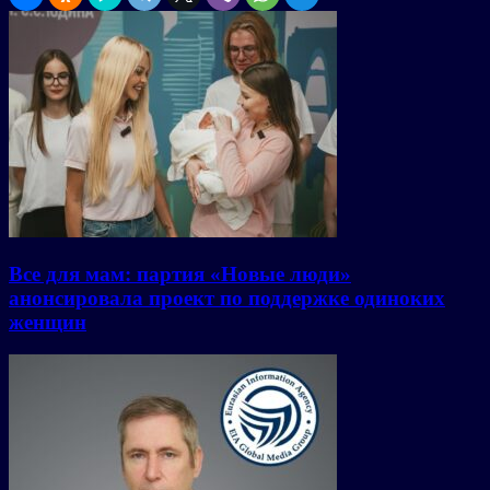
Все для мам: партия «Новые люди»
анонсировала проект по поддержке одиноких
женщин