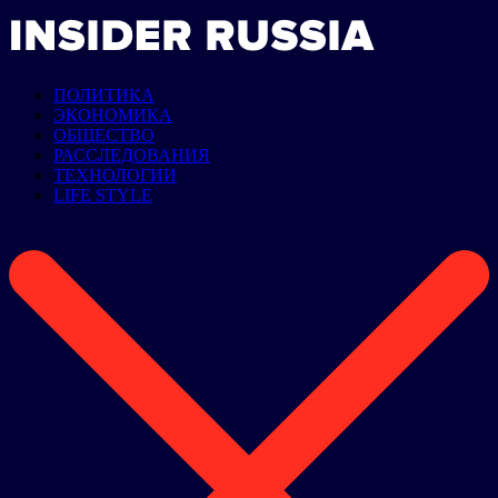
ПОЛИТИКА
ЭКОНОМИКА
ОБЩЕСТВО
РАССЛЕДОВАНИЯ
ТЕХНОЛОГИИ
LIFE STYLE