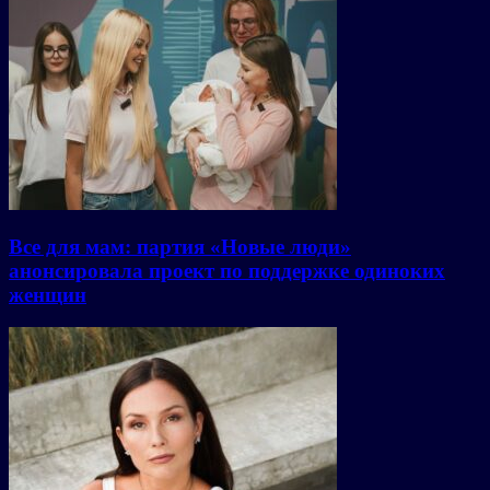
Все для мам: партия «Новые люди»
анонсировала проект по поддержке одиноких
женщин