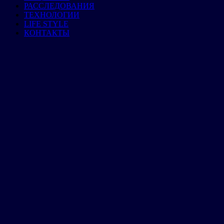
РАССЛЕДОВАНИЯ
ТЕХНОЛОГИИ
LIFE STYLE
КОНТАКТЫ