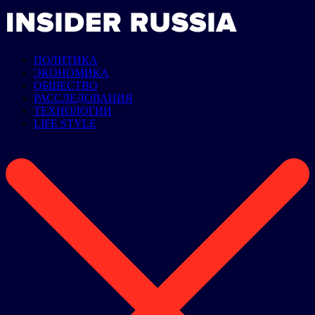
ПОЛИТИКА
ЭКОНОМИКА
ОБЩЕСТВО
РАССЛЕДОВАНИЯ
ТЕХНОЛОГИИ
LIFE STYLE