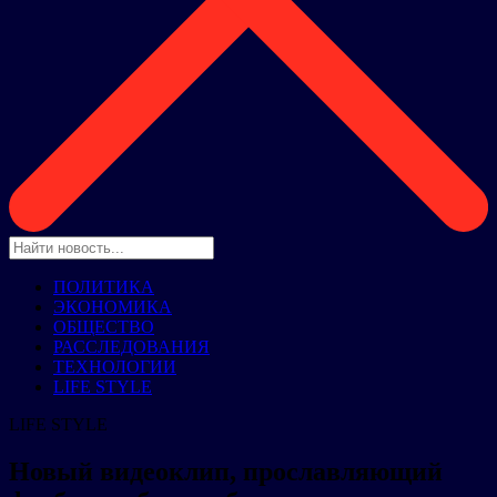
ПОЛИТИКА
ЭКОНОМИКА
ОБЩЕСТВО
РАССЛЕДОВАНИЯ
ТЕХНОЛОГИИ
LIFE STYLE
LIFE STYLE
Новый видеоклип, прославляющий