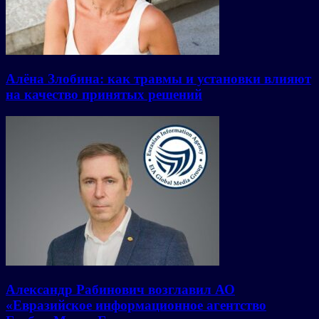
Алёна Злобина: как травмы и установки влияют
на качество принятых решений
Александр Рабинович возглавил АО
«Евразийское информационное агентство