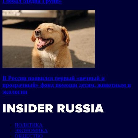
Глобал Медиа Групп»
В России появился первый «вечный и
прозрачный» фонд помощи детям, животным и
экологии
ПОЛИТИКА
ЭКОНОМИКА
ОБЩЕСТВО