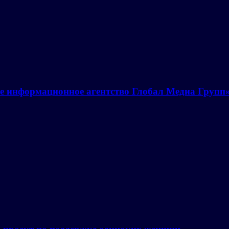
е информационное агентство Глобал Медиа Групп