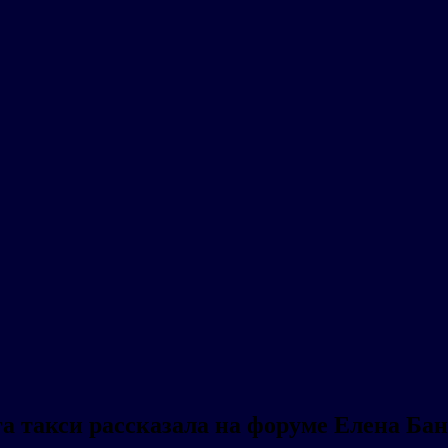
а такси рассказала на форуме Елена Ба