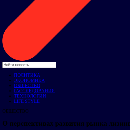
ПОЛИТИКА
ЭКОНОМИКА
ОБЩЕСТВО
РАССЛЕДОВАНИЯ
ТЕХНОЛОГИИ
LIFE STYLE
ОБЩЕСТВО
О перспективах развития рынка лизинг