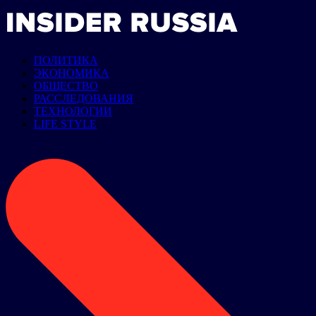
ПОЛИТИКА
ЭКОНОМИКА
ОБЩЕСТВО
РАССЛЕДОВАНИЯ
ТЕХНОЛОГИИ
LIFE STYLE