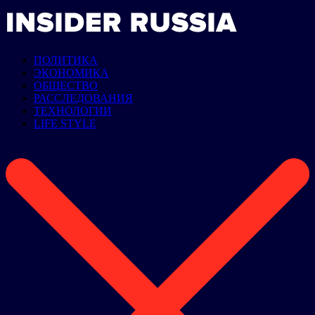
ПОЛИТИКА
ЭКОНОМИКА
ОБЩЕСТВО
РАССЛЕДОВАНИЯ
ТЕХНОЛОГИИ
LIFE STYLE