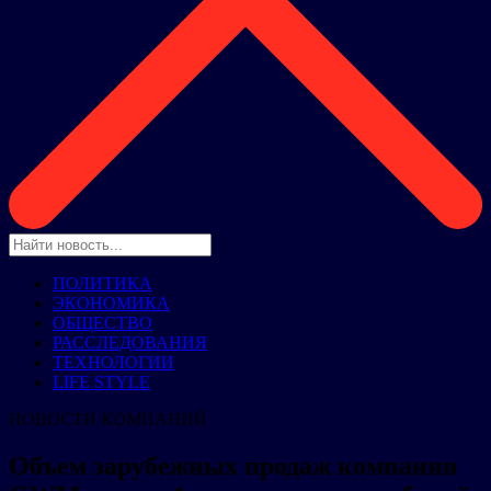
ПОЛИТИКА
ЭКОНОМИКА
ОБЩЕСТВО
РАССЛЕДОВАНИЯ
ТЕХНОЛОГИИ
LIFE STYLE
НОВОСТИ КОМПАНИЙ
Объем зарубежных продаж компании