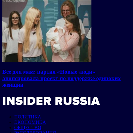
Все для мам: партия «Новые люди»
анонсировала проект по поддержке одиноких
женщин
ПОЛИТИКА
ЭКОНОМИКА
ОБЩЕСТВО
РАССЛЕДОВАНИЯ