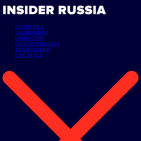
ПОЛИТИКА
ЭКОНОМИКА
ОБЩЕСТВО
РАССЛЕДОВАНИЯ
ТЕХНОЛОГИИ
LIFE STYLE