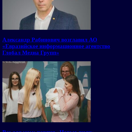
Александр Рабинович возглавил АО
«Евразийское информационное агентство
Глобал Медиа Групп»