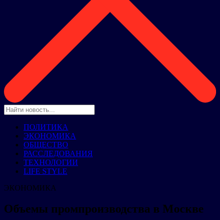
ПОЛИТИКА
ЭКОНОМИКА
ОБЩЕСТВО
РАССЛЕДОВАНИЯ
ТЕХНОЛОГИИ
LIFE STYLE
ЭКОНОМИКА
Объемы промпроизводства в Москве