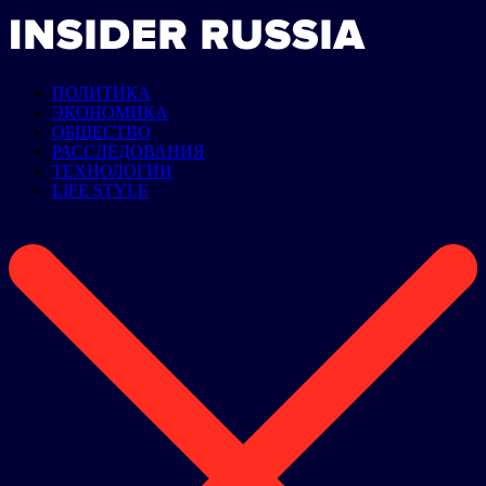
ПОЛИТИКА
ЭКОНОМИКА
ОБЩЕСТВО
РАССЛЕДОВАНИЯ
ТЕХНОЛОГИИ
LIFE STYLE