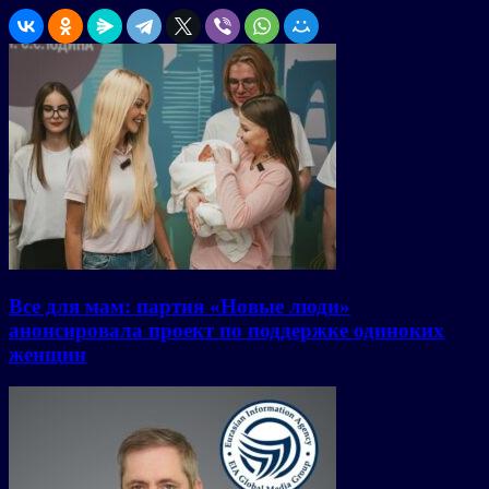
Все для мам: партия «Новые люди»
анонсировала проект по поддержке одиноких
женщин