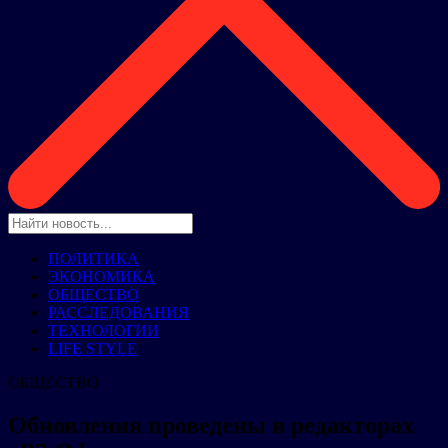
ПОЛИТИКА
ЭКОНОМИКА
ОБЩЕСТВО
РАССЛЕДОВАНИЯ
ТЕХНОЛОГИИ
LIFE STYLE
ОБЩЕСТВО
Обновления проведены в редакторах