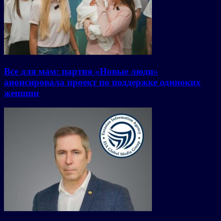
Все для мам: партия «Новые люди»
анонсировала проект по поддержке одиноких
женщин