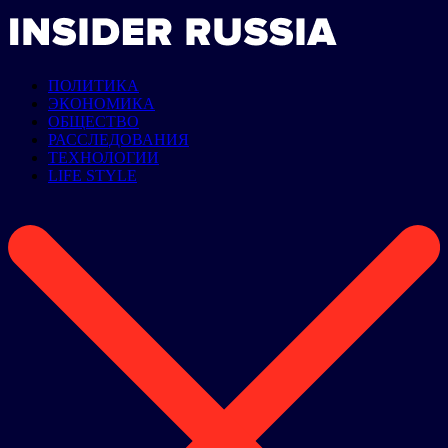
ПОЛИТИКА
ЭКОНОМИКА
ОБЩЕСТВО
РАССЛЕДОВАНИЯ
ТЕХНОЛОГИИ
LIFE STYLE