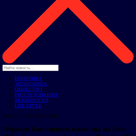
ПОЛИТИКА
ЭКОНОМИКА
ОБЩЕСТВО
РАССЛЕДОВАНИЯ
ТЕХНОЛОГИИ
LIFE STYLE
НОВОСТИ КОМПАНИЙ
Образец блестящего качества на базе