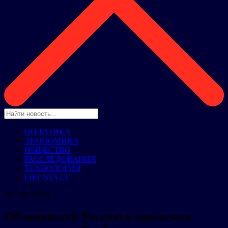
ПОЛИТИКА
ЭКОНОМИКА
ОБЩЕСТВО
РАССЛЕДОВАНИЯ
ТЕХНОЛОГИИ
LIFE STYLE
ПОЛИТИКА
Обвинявший Россию в крушении