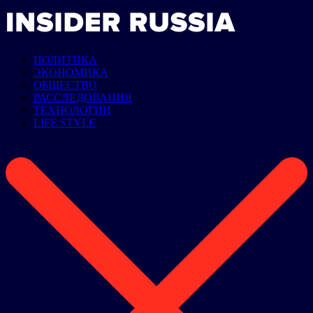
ПОЛИТИКА
ЭКОНОМИКА
ОБЩЕСТВО
РАССЛЕДОВАНИЯ
ТЕХНОЛОГИИ
LIFE STYLE