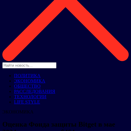
ПОЛИТИКА
ЭКОНОМИКА
ОБЩЕСТВО
РАССЛЕДОВАНИЯ
ТЕХНОЛОГИИ
LIFE STYLE
ЭКОНОМИКА
Оценка Фонда защиты Bitget в мае