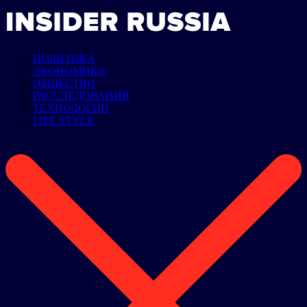
ПОЛИТИКА
ЭКОНОМИКА
ОБЩЕСТВО
РАССЛЕДОВАНИЯ
ТЕХНОЛОГИИ
LIFE STYLE