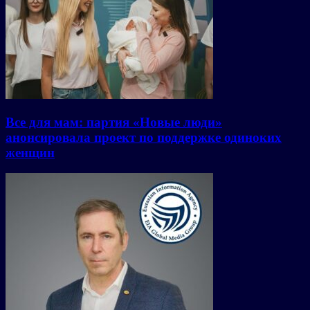
Все для мам: партия «Новые люди»
анонсировала проект по поддержке одиноких
женщин