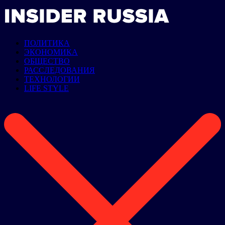
ПОЛИТИКА
ЭКОНОМИКА
ОБЩЕСТВО
РАССЛЕДОВАНИЯ
ТЕХНОЛОГИИ
LIFE STYLE