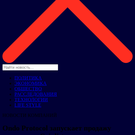
ПОЛИТИКА
ЭКОНОМИКА
ОБЩЕСТВО
РАССЛЕДОВАНИЯ
ТЕХНОЛОГИИ
LIFE STYLE
НОВОСТИ КОМПАНИЙ
Ondo Protocol запускает продажу