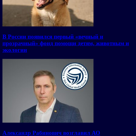
В России появился первый «вечный и
прозрачный» фонд помощи детям, животным и
экологии
Александр Рабинович возглавил АО