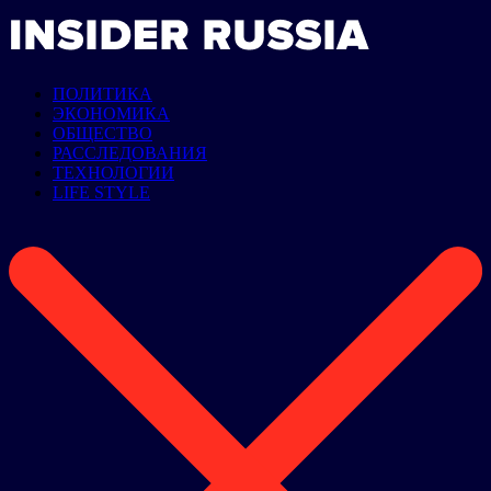
ПОЛИТИКА
ЭКОНОМИКА
ОБЩЕСТВО
РАССЛЕДОВАНИЯ
ТЕХНОЛОГИИ
LIFE STYLE