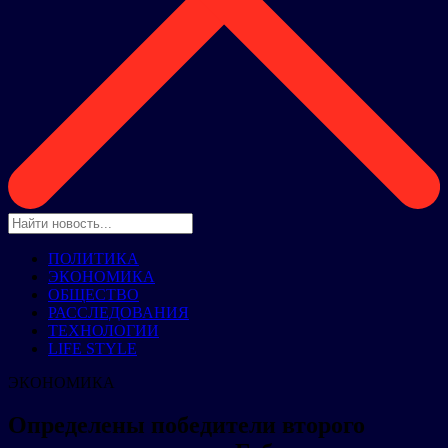
ПОЛИТИКА
ЭКОНОМИКА
ОБЩЕСТВО
РАССЛЕДОВАНИЯ
ТЕХНОЛОГИИ
LIFE STYLE
ЭКОНОМИКА
Определены победители второго