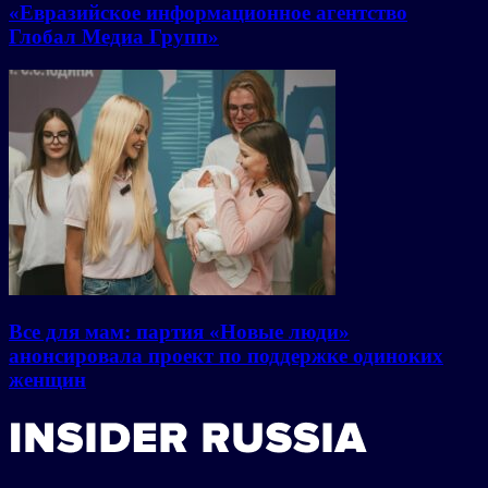
«Евразийское информационное агентство
Глобал Медиа Групп»
Все для мам: партия «Новые люди»
анонсировала проект по поддержке одиноких
женщин