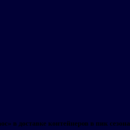
ос» в доставке контейнеров в пик сезона