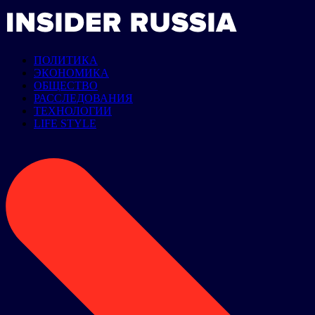
ПОЛИТИКА
ЭКОНОМИКА
ОБЩЕСТВО
РАССЛЕДОВАНИЯ
ТЕХНОЛОГИИ
LIFE STYLE