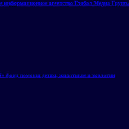
е информационное агентство Глобал Медиа Групп
й» фонд помощи детям, животным и экологии