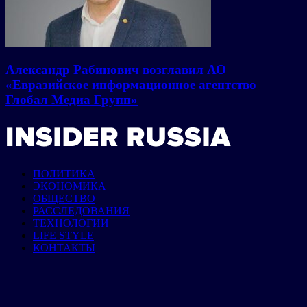
Александр Рабинович возглавил АО
«Евразийское информационное агентство
Глобал Медиа Групп»
ПОЛИТИКА
ЭКОНОМИКА
ОБЩЕСТВО
РАССЛЕДОВАНИЯ
ТЕХНОЛОГИИ
LIFE STYLE
КОНТАКТЫ