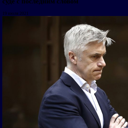
суде с последним словом
19 июля 2021