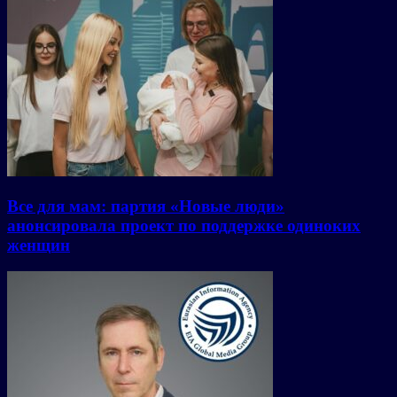
Все для мам: партия «Новые люди»
анонсировала проект по поддержке одиноких
женщин