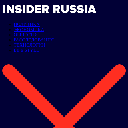
ПОЛИТИКА
ЭКОНОМИКА
ОБЩЕСТВО
РАССЛЕДОВАНИЯ
ТЕХНОЛОГИИ
LIFE STYLE