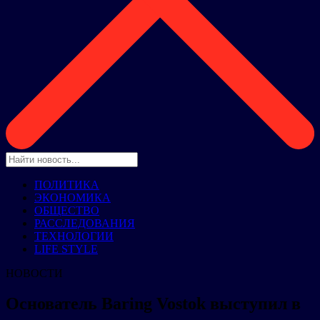
ПОЛИТИКА
ЭКОНОМИКА
ОБЩЕСТВО
РАССЛЕДОВАНИЯ
ТЕХНОЛОГИИ
LIFE STYLE
НОВОСТИ
Основатель Baring Vostok выступил в