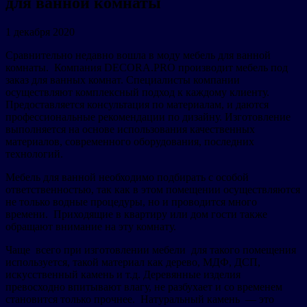
для ванной комнаты
1 декабря 2020
Сравнительно недавно вошла в моду мебель для ванной
комнаты. Компания DECORA.PRO производит мебель под
заказ для ванных комнат. Специалисты компании
осуществляют комплексный подход к каждому клиенту.
Предоставляется консультация по материалам, и даются
профессиональные рекомендации по дизайну. Изготовление
выполняется на основе использования качественных
материалов, современного оборудования, последних
технологий.
Мебель для ванной необходимо подбирать с особой
ответственностью, так как в этом помещении осуществляются
не только водные процедуры, но и проводится много
времени. Приходящие в квартиру или дом гости также
обращают внимание на эту комнату.
Чаще всего при изготовлении мебели для такого помещения
используется, такой материал как дерево, МДФ, ДСП,
искусственный камень и т.д. Деревянные изделия
превосходно впитывают влагу, не разбухает и со временем
становится только прочнее. Натуральный камень — это