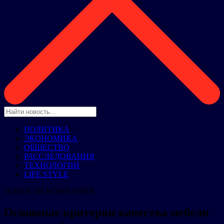
ПОЛИТИКА
ЭКОНОМИКА
ОБЩЕСТВО
РАССЛЕДОВАНИЯ
ТЕХНОЛОГИИ
LIFE STYLE
НОВОСТИ КОМПАНИЙ
Основные критерии качества мебели