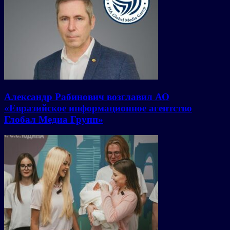
Александр Рабинович возглавил АО
«Евразийское информационное агентство
Глобал Медиа Групп»