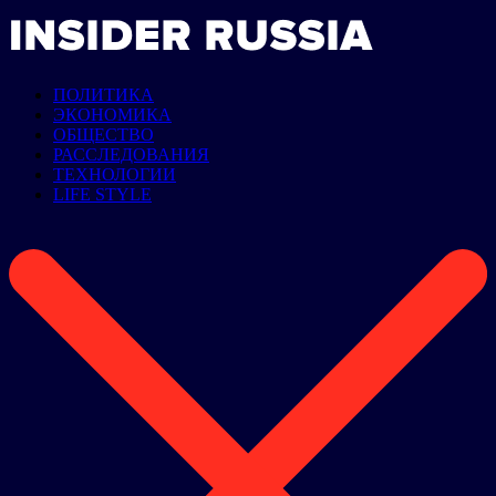
ПОЛИТИКА
ЭКОНОМИКА
ОБЩЕСТВО
РАССЛЕДОВАНИЯ
ТЕХНОЛОГИИ
LIFE STYLE