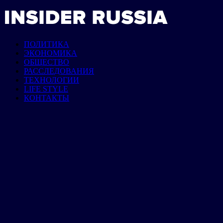
ПОЛИТИКА
ЭКОНОМИКА
ОБЩЕСТВО
РАССЛЕДОВАНИЯ
ТЕХНОЛОГИИ
LIFE STYLE
КОНТАКТЫ