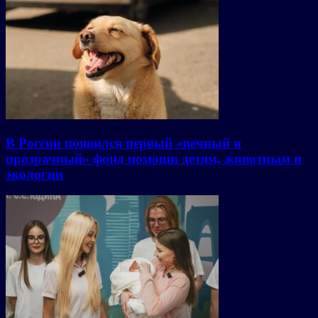
В России появился первый «вечный и
прозрачный» фонд помощи детям, животным и
экологии