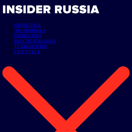
ПОЛИТИКА
ЭКОНОМИКА
ОБЩЕСТВО
РАССЛЕДОВАНИЯ
ТЕХНОЛОГИИ
LIFE STYLE