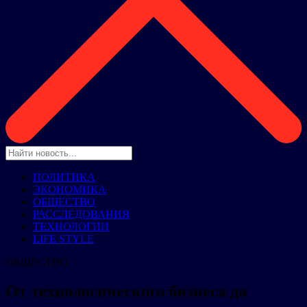
ПОЛИТИКА
ЭКОНОМИКА
ОБЩЕСТВО
РАССЛЕДОВАНИЯ
ТЕХНОЛОГИИ
LIFE STYLE
ОБЩЕСТВО
От технологического бизнеса до