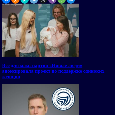
Все для мам: партия «Новые люди»
анонсировала проект по поддержке одиноких
женщин