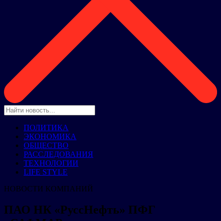
ПОЛИТИКА
ЭКОНОМИКА
ОБЩЕСТВО
РАССЛЕДОВАНИЯ
ТЕХНОЛОГИИ
LIFE STYLE
НОВОСТИ КОМПАНИЙ
ПАО НК «РуссНефть» ПФГ