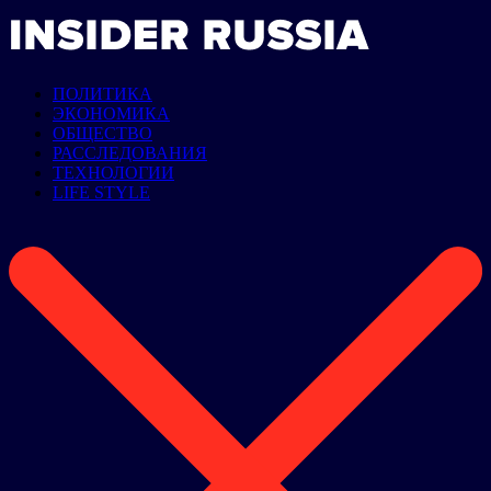
ПОЛИТИКА
ЭКОНОМИКА
ОБЩЕСТВО
РАССЛЕДОВАНИЯ
ТЕХНОЛОГИИ
LIFE STYLE