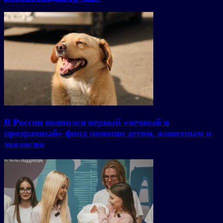
В России появился первый «вечный и
прозрачный» фонд помощи детям, животным и
экологии