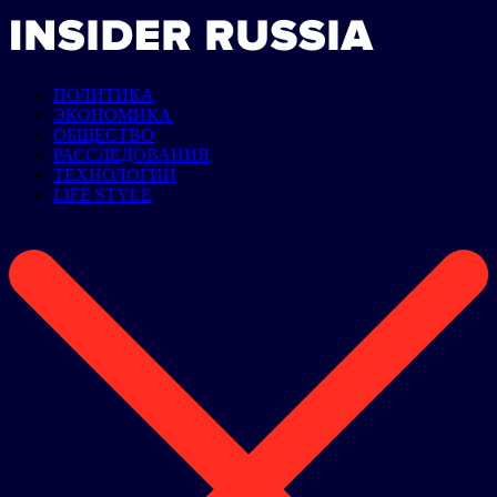
ПОЛИТИКА
ЭКОНОМИКА
ОБЩЕСТВО
РАССЛЕДОВАНИЯ
ТЕХНОЛОГИИ
LIFE STYLE