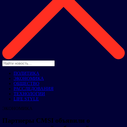
ПОЛИТИКА
ЭКОНОМИКА
ОБЩЕСТВО
РАССЛЕДОВАНИЯ
ТЕХНОЛОГИИ
LIFE STYLE
ЭКОНОМИКА
Партнеры CMSI объявили о