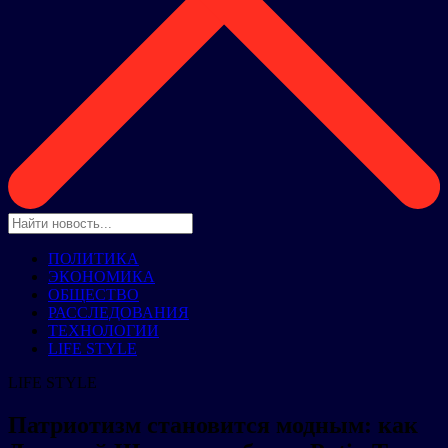
ПОЛИТИКА
ЭКОНОМИКА
ОБЩЕСТВО
РАССЛЕДОВАНИЯ
ТЕХНОЛОГИИ
LIFE STYLE
LIFE STYLE
Патриотизм становится модным: как