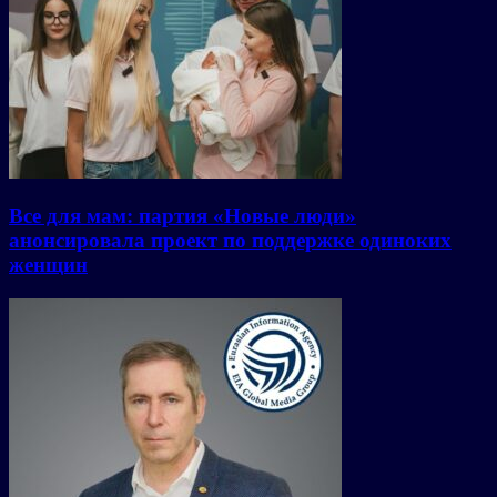
Все для мам: партия «Новые люди»
анонсировала проект по поддержке одиноких
женщин