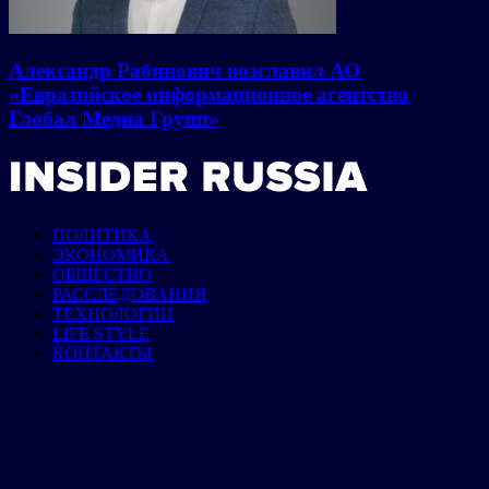
Александр Рабинович возглавил АО
«Евразийское информационное агентство
Глобал Медиа Групп»
ПОЛИТИКА
ЭКОНОМИКА
ОБЩЕСТВО
РАССЛЕДОВАНИЯ
ТЕХНОЛОГИИ
LIFE STYLE
КОНТАКТЫ