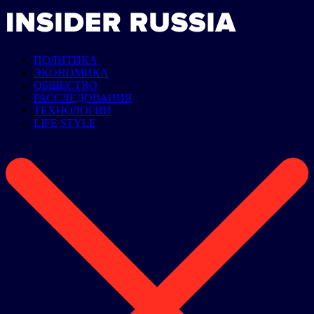
ПОЛИТИКА
ЭКОНОМИКА
ОБЩЕСТВО
РАССЛЕДОВАНИЯ
ТЕХНОЛОГИИ
LIFE STYLE