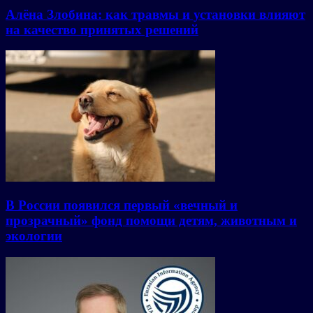
Алёна Злобина: как травмы и установки влияют
на качество принятых решений
В России появился первый «вечный и
прозрачный» фонд помощи детям, животным и
экологии