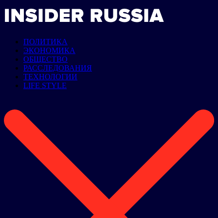
ПОЛИТИКА
ЭКОНОМИКА
ОБЩЕСТВО
РАССЛЕДОВАНИЯ
ТЕХНОЛОГИИ
LIFE STYLE