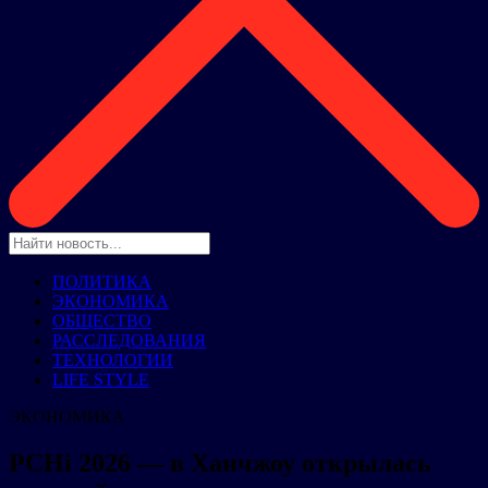
ПОЛИТИКА
ЭКОНОМИКА
ОБЩЕСТВО
РАССЛЕДОВАНИЯ
ТЕХНОЛОГИИ
LIFE STYLE
ЭКОНОМИКА
PCHi 2026 — в Ханчжоу открылась