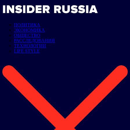
ПОЛИТИКА
ЭКОНОМИКА
ОБЩЕСТВО
РАССЛЕДОВАНИЯ
ТЕХНОЛОГИИ
LIFE STYLE