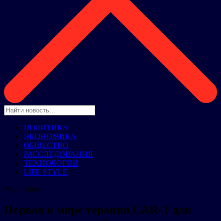
ПОЛИТИКА
ЭКОНОМИКА
ОБЩЕСТВО
РАССЛЕДОВАНИЯ
ТЕХНОЛОГИИ
LIFE STYLE
Медицина
Первая в мире терапия CAR-T для