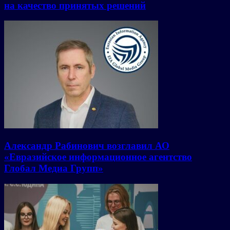
на качество принятых решений
Александр Рабинович возглавил АО
«Евразийское информационное агентство
Глобал Медиа Групп»