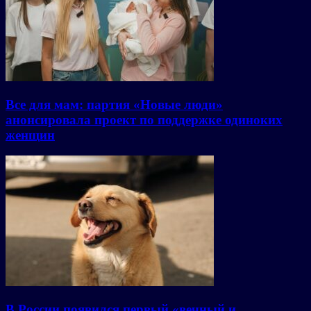
Все для мам: партия «Новые люди»
анонсировала проект по поддержке одиноких
женщин
В России появился первый «вечный и