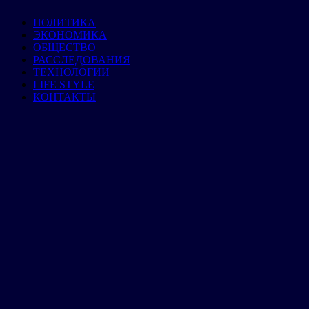
ПОЛИТИКА
ЭКОНОМИКА
ОБЩЕСТВО
РАССЛЕДОВАНИЯ
ТЕХНОЛОГИИ
LIFE STYLE
КОНТАКТЫ