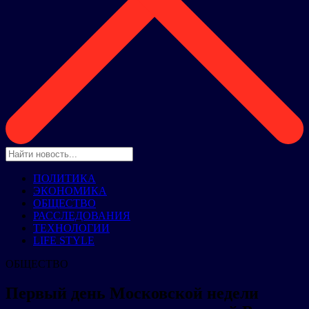
ПОЛИТИКА
ЭКОНОМИКА
ОБЩЕСТВО
РАССЛЕДОВАНИЯ
ТЕХНОЛОГИИ
LIFE STYLE
ОБЩЕСТВО
Первый день Московской недели