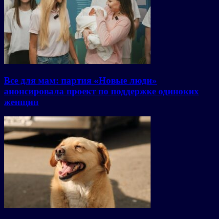
Все для мам: партия «Новые люди»
анонсировала проект по поддержке одиноких
женщин