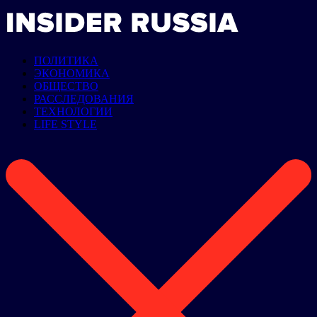
ПОЛИТИКА
ЭКОНОМИКА
ОБЩЕСТВО
РАССЛЕДОВАНИЯ
ТЕХНОЛОГИИ
LIFE STYLE