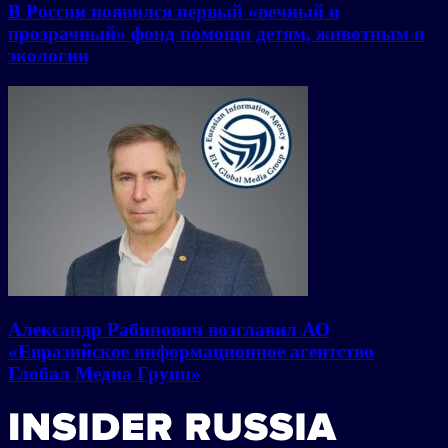
В России появился первый «вечный и
прозрачный» фонд помощи детям, животным и
экологии
Александр Рабинович возглавил АО
«Евразийское информационное агентство
Глобал Медиа Групп»