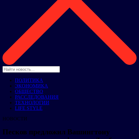
ПОЛИТИКА
ЭКОНОМИКА
ОБЩЕСТВО
РАССЛЕДОВАНИЯ
ТЕХНОЛОГИИ
LIFE STYLE
НОВОСТИ
Песков предложил Вашингтону