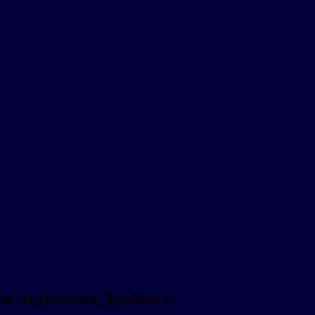
ле отделения Донбасса