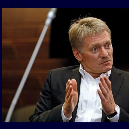
2 июня 2021