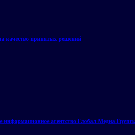
на качество принятых решений
е информационное агентство Глобал Медиа Групп