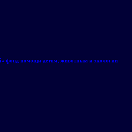
й» фонд помощи детям, животным и экологии