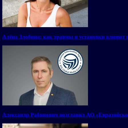
Алёна Злобина: как травмы и установки влияют 
Александр Рабинович возглавил АО «Евразийско