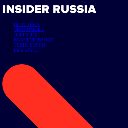
ПОЛИТИКА
ЭКОНОМИКА
ОБЩЕСТВО
РАССЛЕДОВАНИЯ
ТЕХНОЛОГИИ
LIFE STYLE