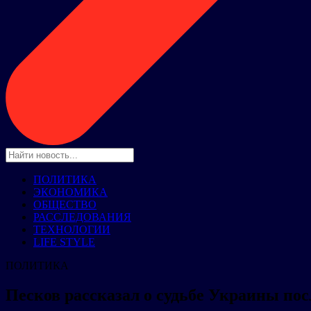
ПОЛИТИКА
ЭКОНОМИКА
ОБЩЕСТВО
РАССЛЕДОВАНИЯ
ТЕХНОЛОГИИ
LIFE STYLE
ПОЛИТИКА
Песков рассказал о судьбе Украины пос