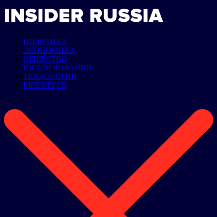
ПОЛИТИКА
ЭКОНОМИКА
ОБЩЕСТВО
РАССЛЕДОВАНИЯ
ТЕХНОЛОГИИ
LIFE STYLE