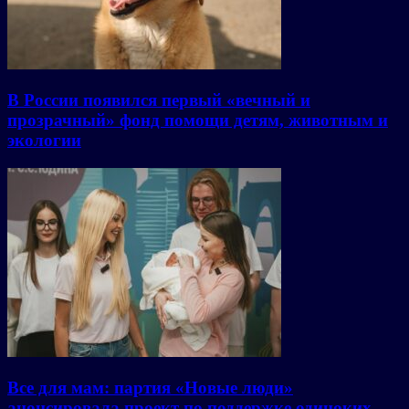
В России появился первый «вечный и
прозрачный» фонд помощи детям, животным и
экологии
Все для мам: партия «Новые люди»
анонсировала проект по поддержке одиноких