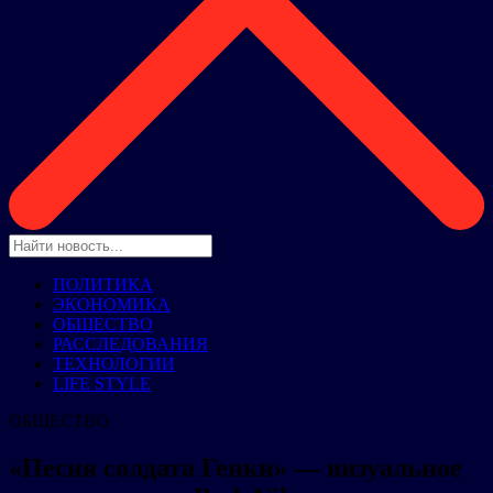
ПОЛИТИКА
ЭКОНОМИКА
ОБЩЕСТВО
РАССЛЕДОВАНИЯ
ТЕХНОЛОГИИ
LIFE STYLE
ОБЩЕСТВО
«Песня солдата Генки» — визуальное