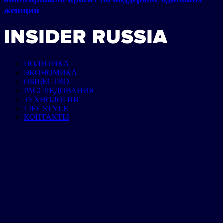
женщин
ПОЛИТИКА
ЭКОНОМИКА
ОБЩЕСТВО
РАССЛЕДОВАНИЯ
ТЕХНОЛОГИИ
LIFE STYLE
КОНТАКТЫ