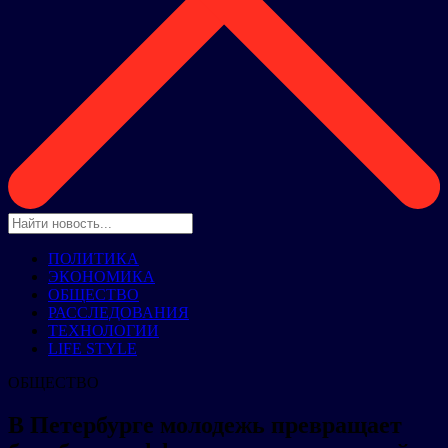
ПОЛИТИКА
ЭКОНОМИКА
ОБЩЕСТВО
РАССЛЕДОВАНИЯ
ТЕХНОЛОГИИ
LIFE STYLE
ОБЩЕСТВО
В Петербурге молодежь превращает