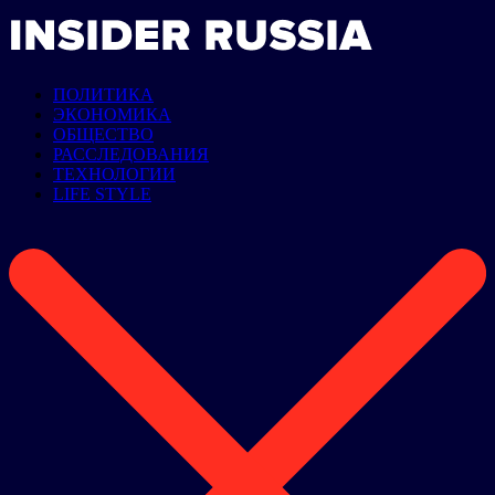
ПОЛИТИКА
ЭКОНОМИКА
ОБЩЕСТВО
РАССЛЕДОВАНИЯ
ТЕХНОЛОГИИ
LIFE STYLE