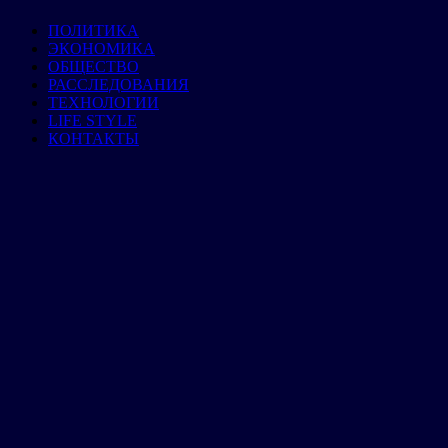
ПОЛИТИКА
ЭКОНОМИКА
ОБЩЕСТВО
РАССЛЕДОВАНИЯ
ТЕХНОЛОГИИ
LIFE STYLE
КОНТАКТЫ