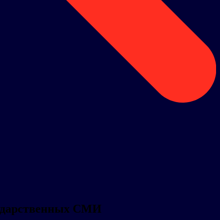
сударственных СМИ