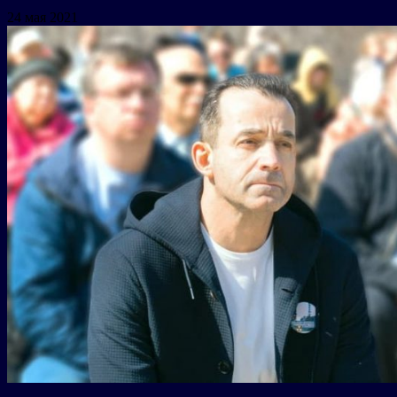
24 мая 2021