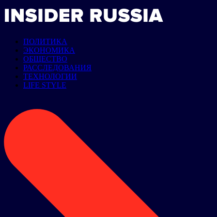
ПОЛИТИКА
ЭКОНОМИКА
ОБЩЕСТВО
РАССЛЕДОВАНИЯ
ТЕХНОЛОГИИ
LIFE STYLE