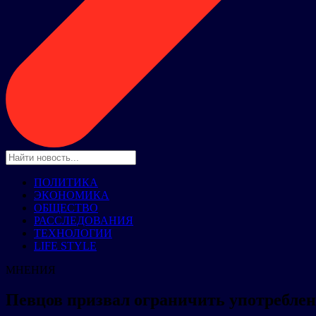
ПОЛИТИКА
ЭКОНОМИКА
ОБЩЕСТВО
РАССЛЕДОВАНИЯ
ТЕХНОЛОГИИ
LIFE STYLE
МНЕНИЯ
Певцов призвал ограничить употребле