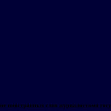
ние иностранных слов журналистами го