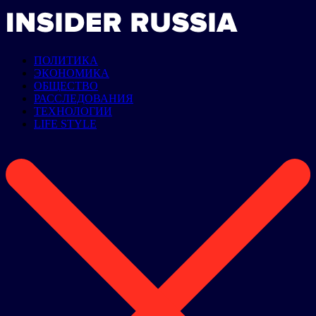
ПОЛИТИКА
ЭКОНОМИКА
ОБЩЕСТВО
РАССЛЕДОВАНИЯ
ТЕХНОЛОГИИ
LIFE STYLE