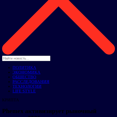
ПОЛИТИКА
ЭКОНОМИКА
ОБЩЕСТВО
РАССЛЕДОВАНИЯ
ТЕХНОЛОГИИ
LIFE STYLE
КРИПТА
Phemex активизирует рыночный