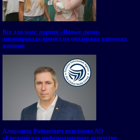
Все для мам: партия «Новые люди»
анонсировала проект по поддержке одиноких
женщин
Александр Рабинович возглавил АО
«Евразийское информационное агентство