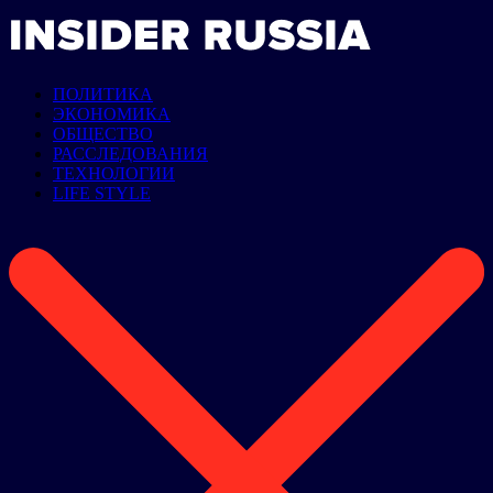
ПОЛИТИКА
ЭКОНОМИКА
ОБЩЕСТВО
РАССЛЕДОВАНИЯ
ТЕХНОЛОГИИ
LIFE STYLE