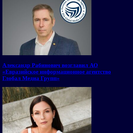
Александр Рабинович возглавил АО
«Евразийское информационное агентство
Глобал Медиа Групп»