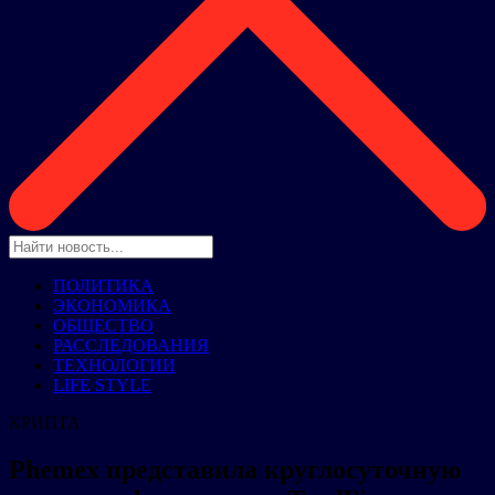
ПОЛИТИКА
ЭКОНОМИКА
ОБЩЕСТВО
РАССЛЕДОВАНИЯ
ТЕХНОЛОГИИ
LIFE STYLE
КРИПТА
Phemex представила круглосуточную