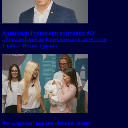
Александр Рабинович возглавил АО
«Евразийское информационное агентство
Глобал Медиа Групп»
Все для мам: партия «Новые люди»