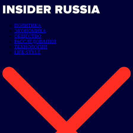
ПОЛИТИКА
ЭКОНОМИКА
ОБЩЕСТВО
РАССЛЕДОВАНИЯ
ТЕХНОЛОГИИ
LIFE STYLE