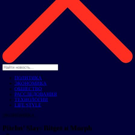
ПОЛИТИКА
ЭКОНОМИКА
ОБЩЕСТВО
РАССЛЕДОВАНИЯ
ТЕХНОЛОГИИ
LIFE STYLE
ЭКОНОМИКА
Pitchn’ Slay: Bitget и Morph