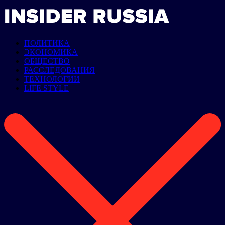
ПОЛИТИКА
ЭКОНОМИКА
ОБЩЕСТВО
РАССЛЕДОВАНИЯ
ТЕХНОЛОГИИ
LIFE STYLE