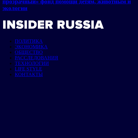
прозрачный» фонд помощи детям, животным и
экологии
ПОЛИТИКА
ЭКОНОМИКА
ОБЩЕСТВО
РАССЛЕДОВАНИЯ
ТЕХНОЛОГИИ
LIFE STYLE
КОНТАКТЫ