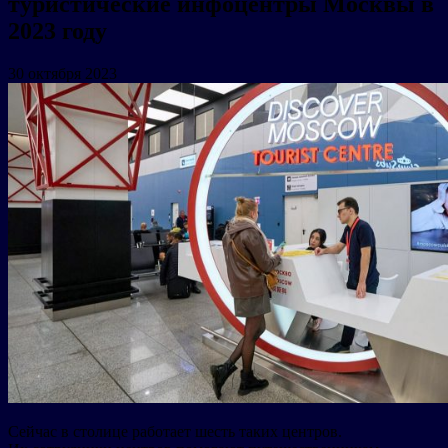
туристические инфоцентры Москвы в
2023 году
30 октября 2023
Сейчас в столице работает шесть таких центров.