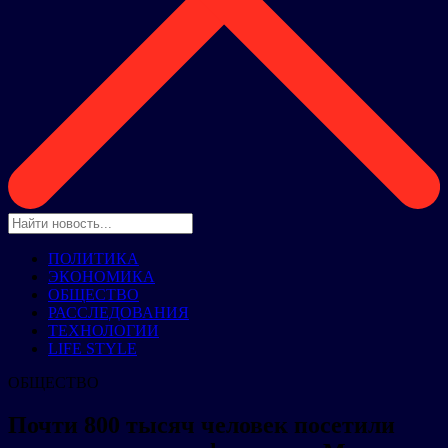
ПОЛИТИКА
ЭКОНОМИКА
ОБЩЕСТВО
РАССЛЕДОВАНИЯ
ТЕХНОЛОГИИ
LIFE STYLE
ОБЩЕСТВО
Почти 800 тысяч человек посетили