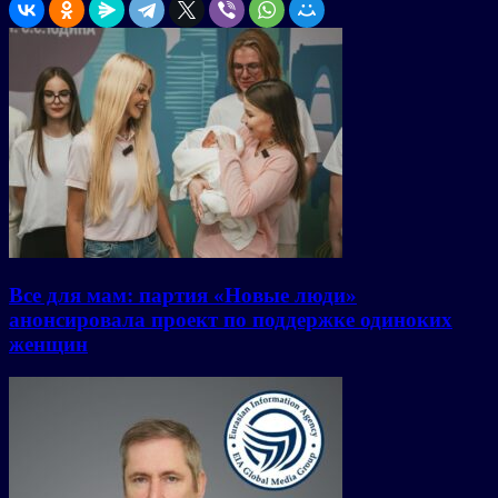
Все для мам: партия «Новые люди»
анонсировала проект по поддержке одиноких
женщин