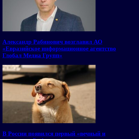
Александр Рабинович возглавил АО
«Евразийское информационное агентство
Глобал Медиа Групп»
В России появился первый «вечный и