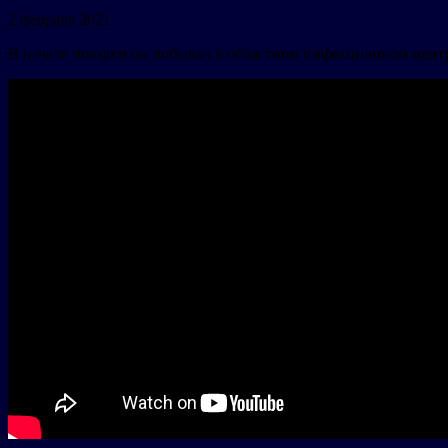
2 февраля 2021
В начале поездки он побывал в областном инфекционном цент