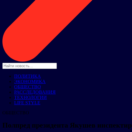
ПОЛИТИКА
ЭКОНОМИКА
ОБЩЕСТВО
РАССЛЕДОВАНИЯ
ТЕХНОЛОГИИ
LIFE STYLE
ОБЩЕСТВО
Полпред президента Якушев инспектир