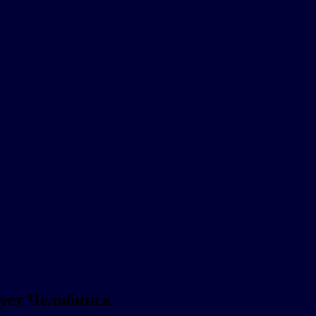
ует Челябинск