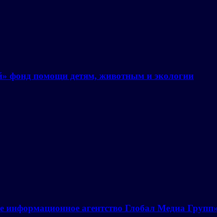
й» фонд помощи детям, животным и экологии
е информационное агентство Глобал Медиа Групп