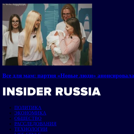
Все для мам: партия «Новые люди» анонсировал
ПОЛИТИКА
ЭКОНОМИКА
ОБЩЕСТВО
РАССЛЕДОВАНИЯ
ТЕХНОЛОГИИ