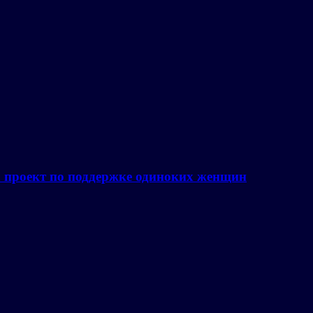
а проект по поддержке одиноких женщин