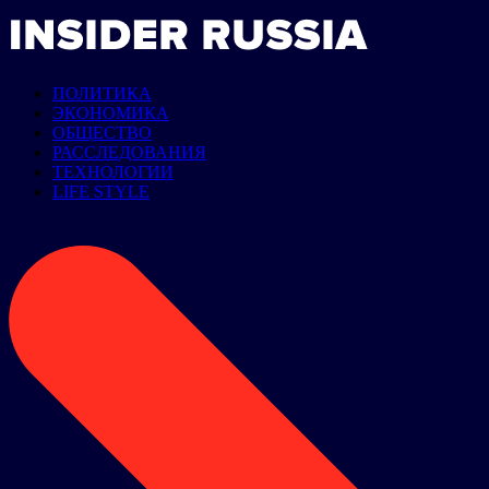
ПОЛИТИКА
ЭКОНОМИКА
ОБЩЕСТВО
РАССЛЕДОВАНИЯ
ТЕХНОЛОГИИ
LIFE STYLE