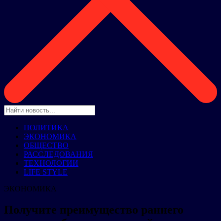
ПОЛИТИКА
ЭКОНОМИКА
ОБЩЕСТВО
РАССЛЕДОВАНИЯ
ТЕХНОЛОГИИ
LIFE STYLE
ЭКОНОМИКА
Получите преимущество раннего