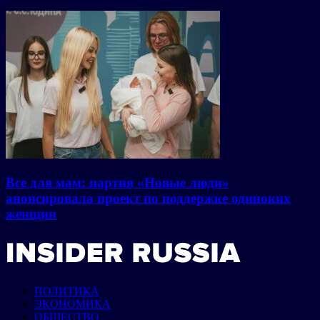
Все для мам: партия «Новые люди»
анонсировала проект по поддержке одиноких
женщин
ПОЛИТИКА
ЭКОНОМИКА
ОБЩЕСТВО