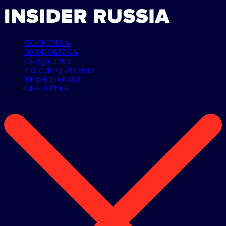
ПОЛИТИКА
ЭКОНОМИКА
ОБЩЕСТВО
РАССЛЕДОВАНИЯ
ТЕХНОЛОГИИ
LIFE STYLE